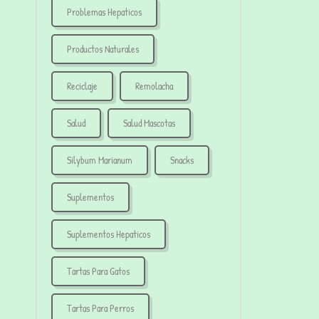
Problemas Hepaticos
Productos Naturales
Reciclaje
Remolacha
Salud
Salud Mascotas
Silybum Marianum
Snacks
Suplementos
Suplementos Hepaticos
Tartas Para Gatos
Tartas Para Perros