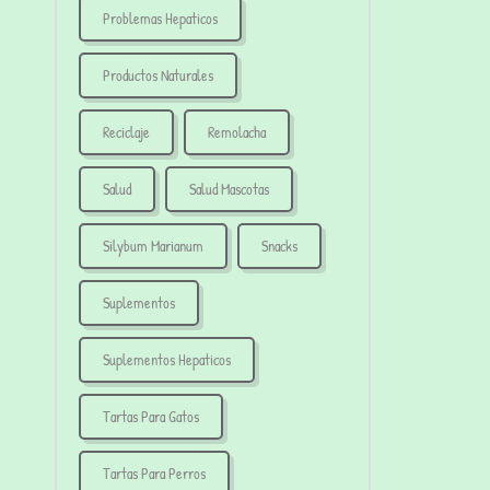
Problemas Hepaticos
Productos Naturales
Reciclaje
Remolacha
Salud
Salud Mascotas
Silybum Marianum
Snacks
Suplementos
Suplementos Hepaticos
Tartas Para Gatos
Tartas Para Perros