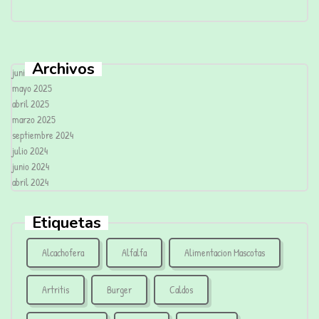
Archivos
junio 2025
mayo 2025
abril 2025
marzo 2025
septiembre 2024
julio 2024
junio 2024
abril 2024
Etiquetas
Alcachofera
Alfalfa
Alimentacion Mascotas
Artritis
Burger
Caldos