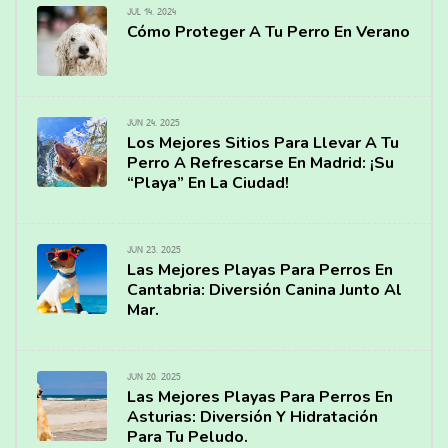
JUL 14, 2024
Cómo Proteger A Tu Perro En Verano
JUN 24, 2025
Los Mejores Sitios Para Llevar A Tu
Perro A Refrescarse En Madrid: ¡Su
“Playa” En La Ciudad!
JUN 23, 2025
Las Mejores Playas Para Perros En
Cantabria: Diversión Canina Junto Al
Mar.
JUN 20, 2025
Las Mejores Playas Para Perros En
Asturias: Diversión Y Hidratación
Para Tu Peludo.