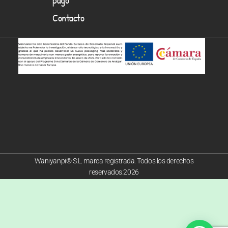
Contacto
Waniyanpi® S.L. marca registrada. Todos los derechos
reservados.2026