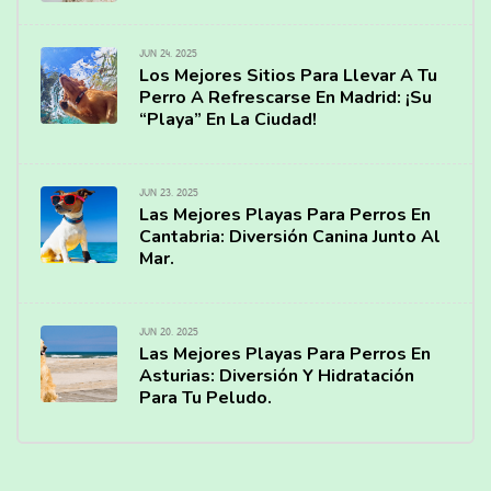
JUN 24, 2025
Los Mejores Sitios Para Llevar A Tu
Perro A Refrescarse En Madrid: ¡Su
“Playa” En La Ciudad!
JUN 23, 2025
Las Mejores Playas Para Perros En
Cantabria: Diversión Canina Junto Al
Mar.
JUN 20, 2025
Las Mejores Playas Para Perros En
Asturias: Diversión Y Hidratación
Para Tu Peludo.