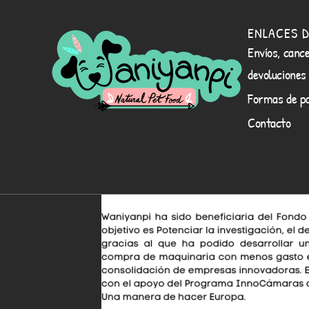
ENLACES D
Envíos, cance
devoluciones
Formas de p
Contacto