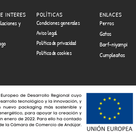
E INTERES
POLÍTICAS
ENLACES
laciones y
Condiciones generales
Perros
Aviso legal
Gatos
Política de privacidad
ago
Barf-niyampi
Política de cookies
Cumpleaños