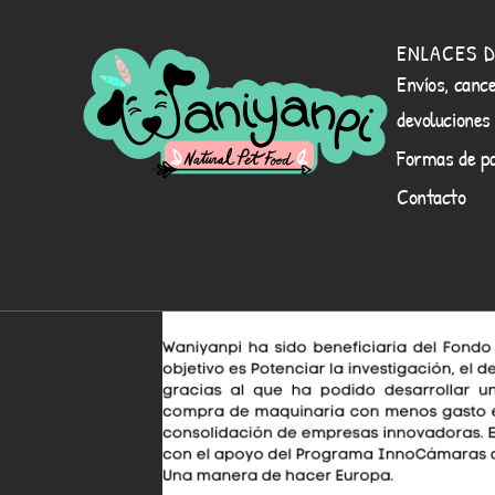
ENLACES D
Envíos, cance
devoluciones
Formas de p
Contacto