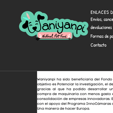
ENLACES D
Envíos, cance
devoluciones
Formas de p
Contacto