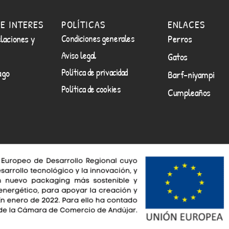
E INTERES
POLÍTICAS
ENLACES
laciones y
Condiciones generales
Perros
Aviso legal
Gatos
Política de privacidad
ago
Barf-niyampi
Política de cookies
Cumpleaños