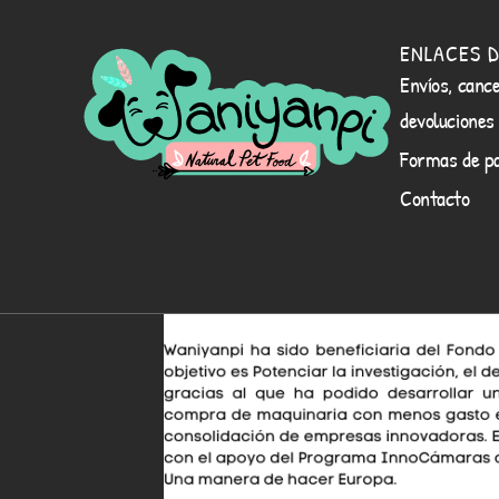
ENLACES D
Envíos, cance
devoluciones
Formas de p
Contacto