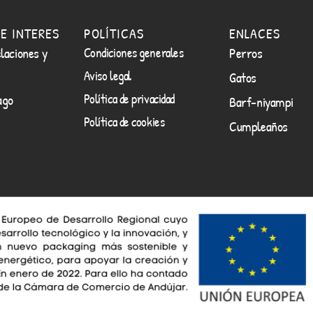
E INTERES
POLÍTICAS
ENLACES
laciones y
Condiciones generales
Perros
Aviso legal
Gatos
Política de privacidad
ago
Barf-niyampi
Política de cookies
Cumpleaños