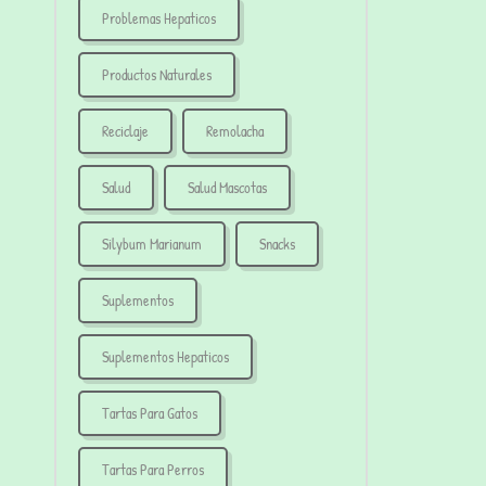
Problemas Hepaticos
Productos Naturales
Reciclaje
Remolacha
Salud
Salud Mascotas
Silybum Marianum
Snacks
Suplementos
Suplementos Hepaticos
Tartas Para Gatos
Tartas Para Perros