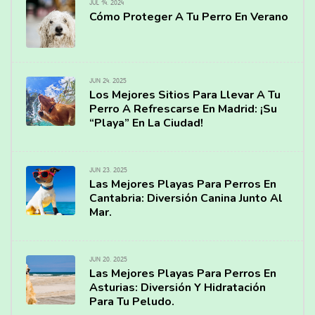
JUL 14, 2024
Cómo Proteger A Tu Perro En Verano
JUN 24, 2025
Los Mejores Sitios Para Llevar A Tu
Perro A Refrescarse En Madrid: ¡Su
“Playa” En La Ciudad!
JUN 23, 2025
Las Mejores Playas Para Perros En
Cantabria: Diversión Canina Junto Al
Mar.
JUN 20, 2025
Las Mejores Playas Para Perros En
Asturias: Diversión Y Hidratación
Para Tu Peludo.