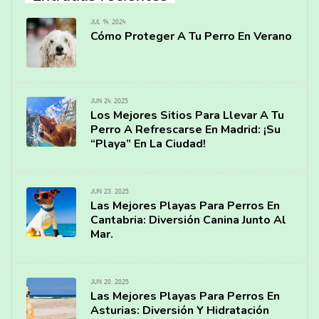
JUL 14, 2024
Cómo Proteger A Tu Perro En Verano
JUN 24, 2025
Los Mejores Sitios Para Llevar A Tu
Perro A Refrescarse En Madrid: ¡Su
“Playa” En La Ciudad!
JUN 23, 2025
Las Mejores Playas Para Perros En
Cantabria: Diversión Canina Junto Al
Mar.
JUN 20, 2025
Las Mejores Playas Para Perros En
Asturias: Diversión Y Hidratación