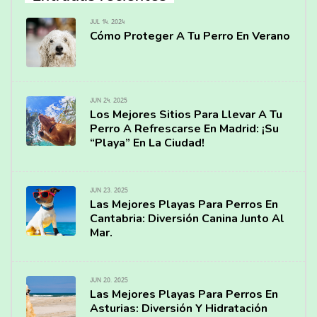
JUL 14, 2024
Cómo Proteger A Tu Perro En Verano
JUN 24, 2025
Los Mejores Sitios Para Llevar A Tu
Perro A Refrescarse En Madrid: ¡Su
“Playa” En La Ciudad!
JUN 23, 2025
Las Mejores Playas Para Perros En
Cantabria: Diversión Canina Junto Al
Mar.
JUN 20, 2025
Las Mejores Playas Para Perros En
Asturias: Diversión Y Hidratación