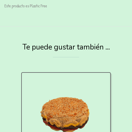
Este producto es Plastic Free
Te puede gustar también ...