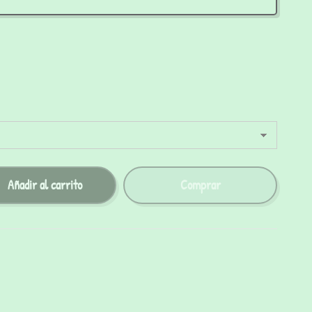
Añadir al carrito
Comprar