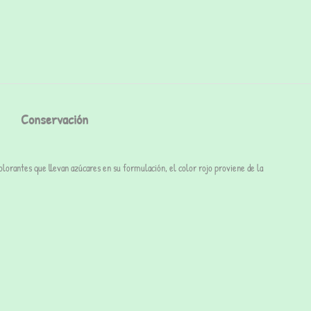
Conservación
olorantes que llevan azúcares en su formulación, el color rojo proviene de la