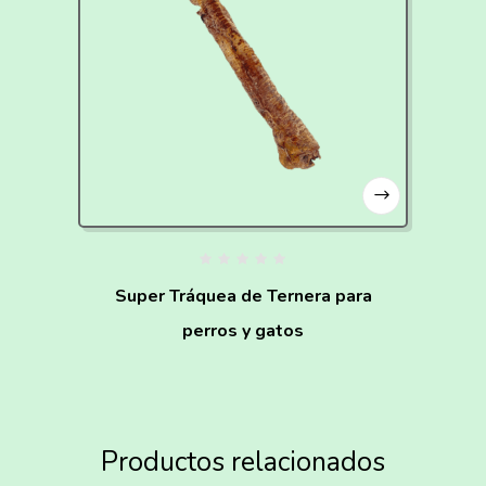
Super Tráquea de Ternera para
perros y gatos
Productos relacionados