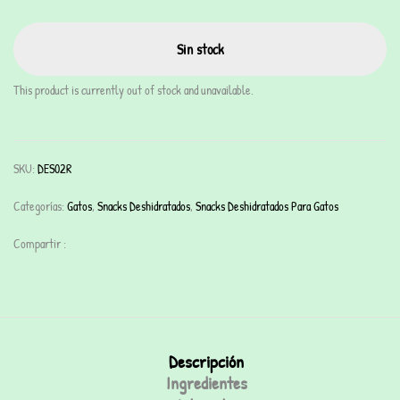
Sin stock
This product is currently out of stock and unavailable.
SKU:
DES02R
Categorías:
Gatos
,
Snacks Deshidratados
,
Snacks Deshidratados Para Gatos
Compartir :
Descripción
Ingredientes