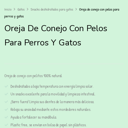
Inicio
Gatos
Snacks deshidratados para gatos
Oreja de conejo con pelos para
perros y gatos
Oreja De Conejo Con Pelos
Para Perros Y Gatos
Oreja de conejo con pelitos 100% natural
Deshidratados a baja temperatura con energía limpia solar.
Un snacks excelente para la movilidad y limpieza intestinal.
¡Sarro fuera! Limpia sus dientes de la manera más deliciosa.
Rebaja su ansiedad mediante estos mordedores naturales.
Ayuda a fortalecer su mandíbula.
Plastic free, se envían en bolsa de papel sin plásticos.