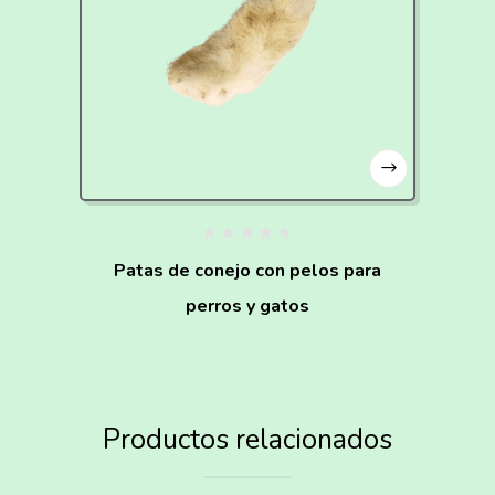
Patas de conejo con pelos para
perros y gatos
Productos relacionados