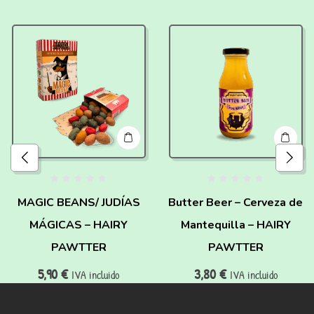
MAGIC BEANS/ JUDÍAS
Butter Beer – Cerveza de
MÁGICAS – HAIRY
Mantequilla – HAIRY
PAWTTER
PAWTTER
5,90
€
3,80
€
IVA incluido
IVA incluido