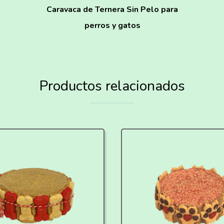
Caravaca de Ternera Sin Pelo para
perros y gatos
Productos relacionados