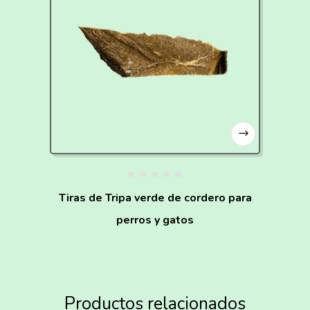
Tiras de Tripa verde de cordero para
perros y gatos
Productos relacionados