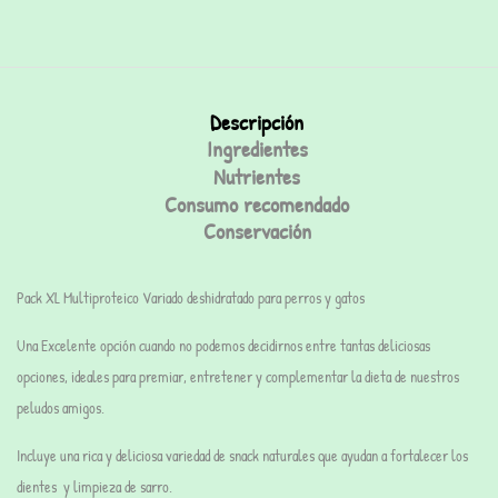
Descripción
Ingredientes
Nutrientes
Consumo recomendado
Conservación
Pack XL Multiproteico Variado deshidratado para perros y gatos
Una Excelente opción cuando no podemos decidirnos entre tantas deliciosas
opciones, ideales para premiar, entretener y complementar la dieta de nuestros
peludos amigos.
Incluye una rica y deliciosa variedad de snack naturales que ayudan a fortalecer los
dientes y limpieza de sarro.