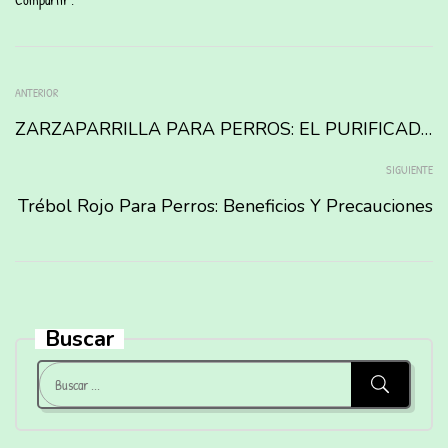
ANTERIOR
ZARZAPARRILLA PARA PERROS: EL PURIFICADOR NATURAL QUE TU CAN NECESITA
SIGUIENTE
Trébol Rojo Para Perros: Beneficios Y Precauciones
Buscar