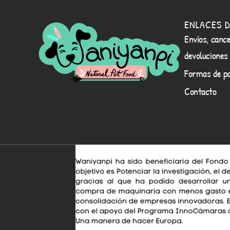
ENLACES D
Envíos, cance
devoluciones
Formas de p
Contacto