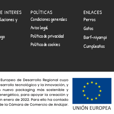
E INTERES
POLÍTICAS
ENLACES
laciones y
Condiciones generales
Perros
Aviso legal
Gatos
Política de privacidad
ago
Barf-niyampi
Política de cookies
Cumpleaños