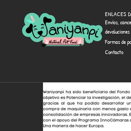
ENLACES D
Envíos, cance
devoluciones
Formas de p
Contacto