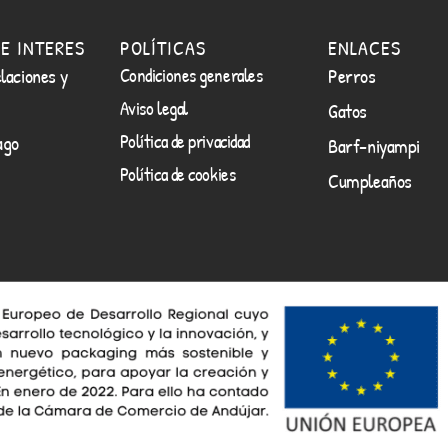
E INTERES
POLÍTICAS
ENLACES
laciones y
Condiciones generales
Perros
Aviso legal
Gatos
Política de privacidad
ago
Barf-niyampi
Política de cookies
Cumpleaños