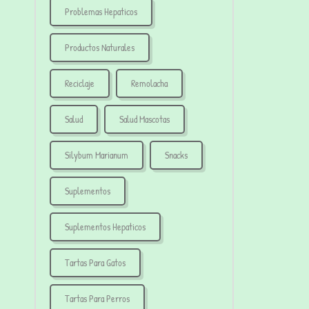
Problemas Hepaticos
Productos Naturales
Reciclaje
Remolacha
Salud
Salud Mascotas
Silybum Marianum
Snacks
Suplementos
Suplementos Hepaticos
Tartas Para Gatos
Tartas Para Perros