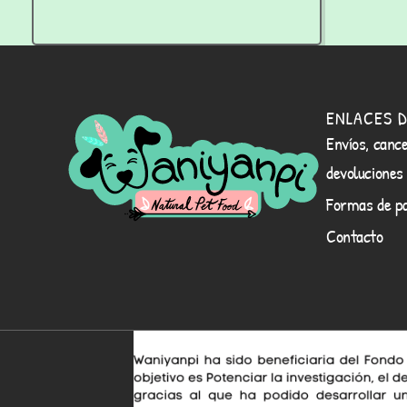
ENLACES D
Envíos, cance
devoluciones
Formas de p
Contacto