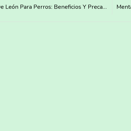
Diente De León Para Perros: Beneficios Y Precauciones