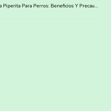
Menta Piperita Para Perros: Beneficios Y Precauciones