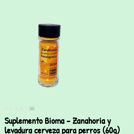
(0)
Suplemento Bioma – Zanahoria y
levadura cerveza para perros (60g)