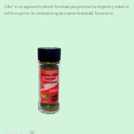
Calm" es un suplemento natural formulado para promover la relajación y reducir el
estrés en perros. Su combinación ayuda a calmar la ansiedad, favorecer el…
(0)