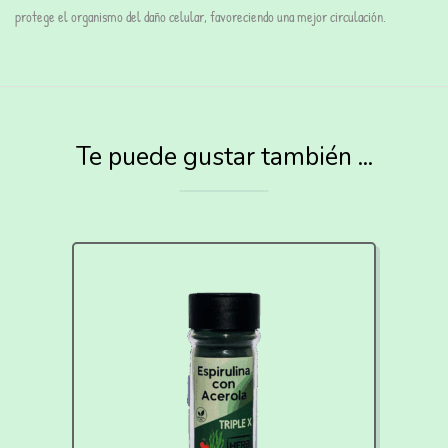
protege el organismo del daño celular, favoreciendo una mejor circulación.
Te puede gustar también ...