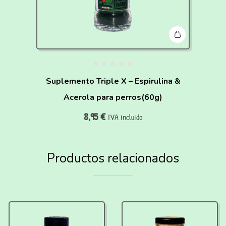
Suplemento Triple X – Espirulina &
Acerola para perros(60g)
8,95
€
IVA incluido
Productos relacionados