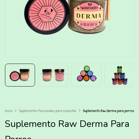
Inicio
Suplementos funcionales para mascotas
Suplemento Raw Derma para perros
Suplemento Raw Derma Para