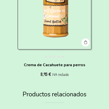
Crema de Cacahuete para perros
8,95
€
IVA incluido
Productos relacionados