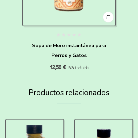
Sopa de Moro instantánea para
Perros y Gatos
12,50
€
IVA incluido
Productos relacionados