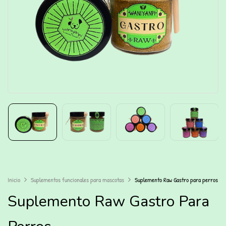
Inicio
Suplementos funcionales para mascotas
Suplemento Raw Gastro para perros
Suplemento Raw Gastro Para