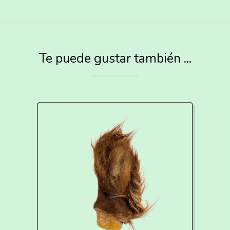
Te puede gustar también ...