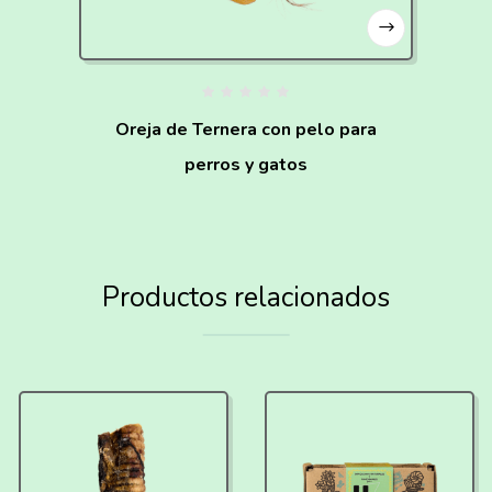
Oreja de Ternera con pelo para
perros y gatos
Productos relacionados