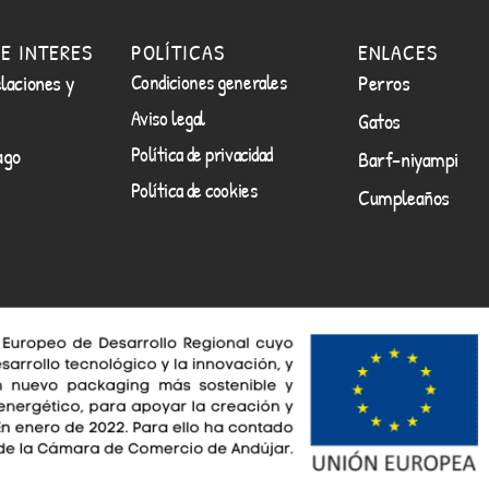
E INTERES
POLÍTICAS
ENLACES
laciones y
Condiciones generales
Perros
Aviso legal
Gatos
Política de privacidad
ago
Barf-niyampi
Política de cookies
Cumpleaños