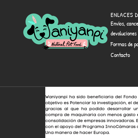
ENLACES D
Envíos, cance
devoluciones
Formas de p
Contacto