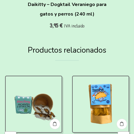
Daikitty – Dogktail Veraniego para
gatos y perros (240 ml)
3,95
€
IVA incluido
Productos relacionados