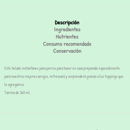
Descripción
Ingredientes
Nutrientes
Consumo recomendado
Conservación
Este helado instantáneo para perros para hacer en casa preparado especialmente
para nuestros mejores amigos, refrescará y sorprenderá gracias a los toppings que
le agregamos.
Tarrina de 360 ml.