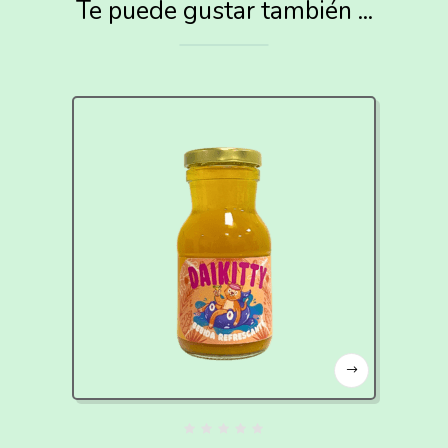
Te puede gustar también ...