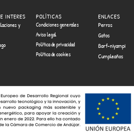
E INTERES
POLÍTICAS
ENLACES
laciones y
Condiciones generales
Perros
Aviso legal
Gatos
Política de privacidad
ago
Barf-niyampi
Política de cookies
Cumpleaños