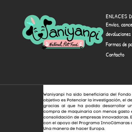
ENLACES D
Envíos, cance
devoluciones
Formas de p
Contacto