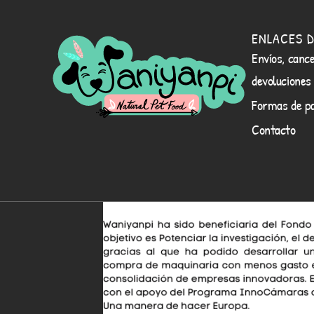
ENLACES D
Envíos, cance
devoluciones
Formas de p
Contacto