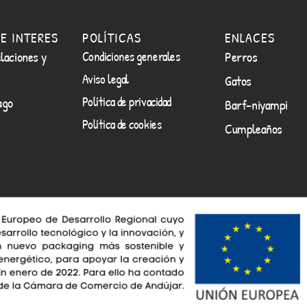
E INTERES
POLÍTICAS
ENLACES
laciones y
Condiciones generales
Perros
Aviso legal
Gatos
Política de privacidad
ago
Barf-niyampi
Política de cookies
Cumpleaños