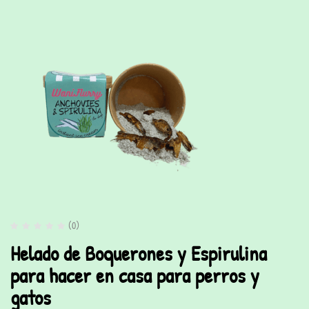
(0)
Helado de Boquerones y Espirulina
para hacer en casa para perros y
gatos