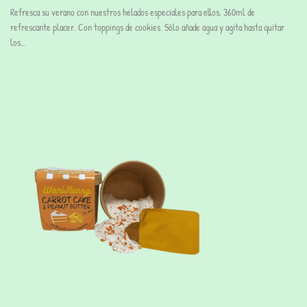
Refresca su verano con nuestros helados especiales para ellos, 360ml de
refrescante placer. Con toppings de cookies. Sólo añade agua y agita hasta quitar
los…