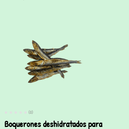
(0)
Boquerones deshidratados para