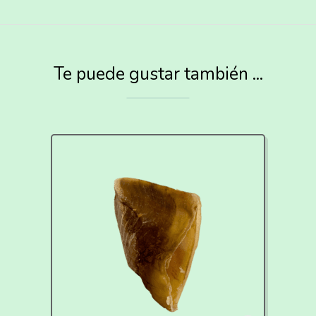
Te puede gustar también ...