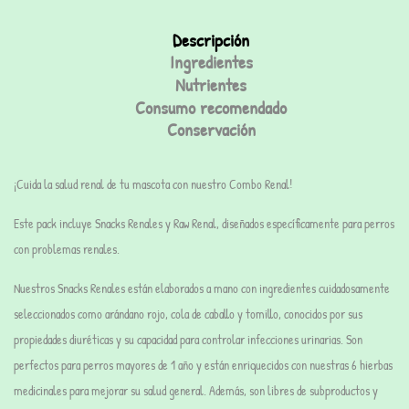
Descripción
Ingredientes
Nutrientes
Consumo recomendado
Conservación
¡Cuida la salud renal de tu mascota con nuestro Combo Renal!
Este pack incluye Snacks Renales y Raw Renal, diseñados específicamente para perros
con problemas renales.
Nuestros Snacks Renales están elaborados a mano con ingredientes cuidadosamente
seleccionados como arándano rojo, cola de caballo y tomillo, conocidos por sus
propiedades diuréticas y su capacidad para controlar infecciones urinarias. Son
perfectos para perros mayores de 1 año y están enriquecidos con nuestras 6 hierbas
medicinales para mejorar su salud general. Además, son libres de subproductos y