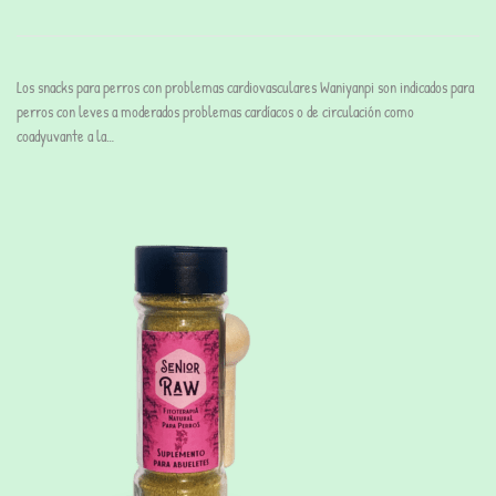
Los snacks para perros con problemas cardiovasculares Waniyanpi son indicados para
perros con leves a moderados problemas cardíacos o de circulación como
coadyuvante a la…