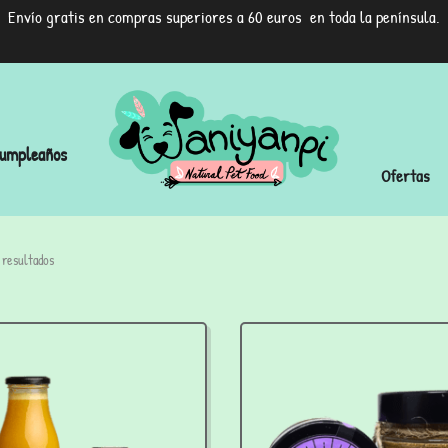
Envío gratis en compras superiores a 60 euros en toda la península.
umpleaños
Ofertas
 resultados