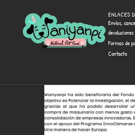
ENLACES D
Envíos, cance
devoluciones
Formas de p
Contacto