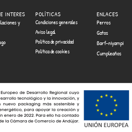
E INTERES
POLÍTICAS
ENLACES
laciones y
Condiciones generales
Perros
Aviso legal
Gatos
Política de privacidad
ago
Barf-niyampi
Política de cookies
Cumpleaños