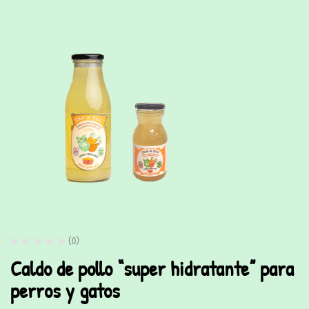
(0)
Caldo de pollo “super hidratante” para
perros y gatos