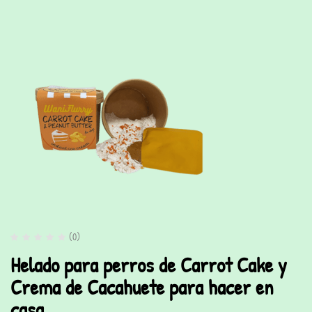
(0)
Helado para perros de Carrot Cake y
Crema de Cacahuete para hacer en
casa