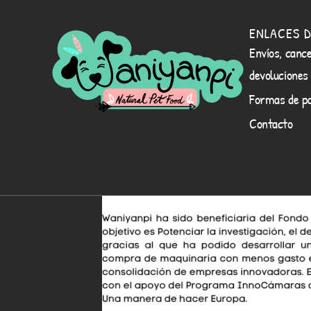
ENLACES D
Envíos, cance
devoluciones
Formas de p
Contacto