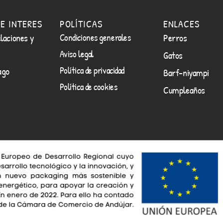
E INTERES
POLÍTICAS
ENLACES
laciones y
Condiciones generales
Perros
Aviso legal
Gatos
Política de privacidad
ago
Barf-niyampi
Política de cookies
Cumpleaños