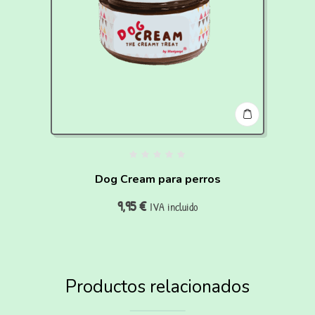
Dog Cream para perros
9,95
€
IVA incluido
Productos relacionados