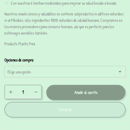
Con nuestras 6 hierbas medicinales para mejorar su salud bocado a bocado.
Nuestros snacks únicos y saludables no contiene subproductos ni aditivos naturales
ni artificiales, sólo ingredientes
100% naturales
de calidad humana. Compramos en
los mismos proveedores para consumo humano, así que es perfecto para los
estómagos sensibles también.
Producto Plastic Free
Opciones de compra
Añadir al carrito
Comprar