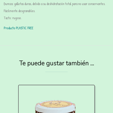
Dureza: galletas duras, debido a su deshidratación total para no usar conservantes.
Fácilmente desgranables.
Tacto: rugoso.
Producto PLASTIC FREE
Te puede gustar también ...