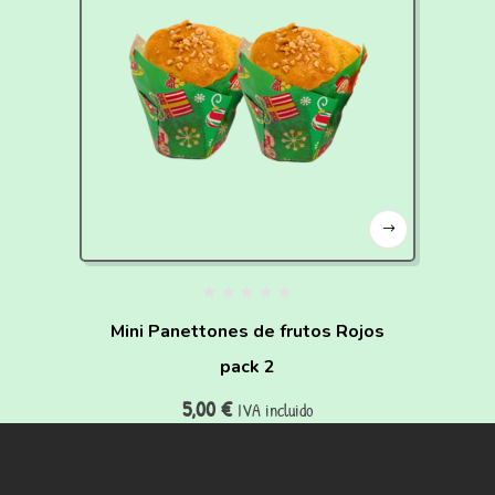
Mini Panettones de frutos Rojos
pack 2
5,00
€
IVA incluido