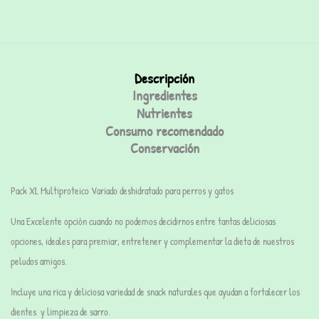
Descripción
Ingredientes
Nutrientes
Consumo recomendado
Conservación
Pack XL Multiproteico Variado deshidratado para perros y gatos
Una Excelente opción cuando no podemos decidirnos entre tantas deliciosas
opciones, ideales para premiar, entretener y complementar la dieta de nuestros
peludos amigos.
Incluye una rica y deliciosa variedad de snack naturales que ayudan a fortalecer los
dientes y limpieza de sarro.