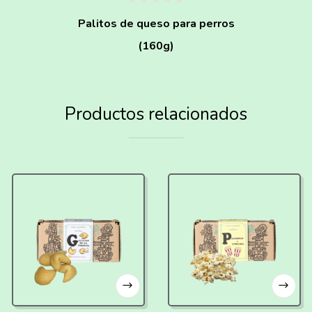
Palitos de queso para perros
(160g)
Productos relacionados