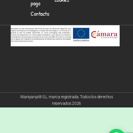
pago
Contacto
Waniyanpi® S.L. marca registrada. Todos los derechos
reservados.2026