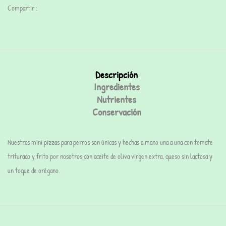
Compartir :
Descripción
Ingredientes
Nutrientes
Conservación
Nuestras mini pizzas para perros son únicas y hechas a mano una a una con tomate
triturado y frito por nosotros con aceite de oliva virgen extra, queso sin lactosa y
un toque de orégano.