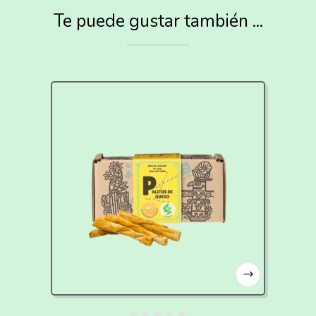
Te puede gustar también ...