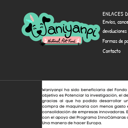
ENLACES D
Envíos, cance
devoluciones
Formas de p
Contacto