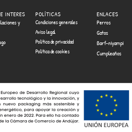
E INTERES
POLÍTICAS
ENLACES
laciones y
Condiciones generales
Perros
Aviso legal
Gatos
Política de privacidad
ago
Barf-niyampi
Política de cookies
Cumpleaños