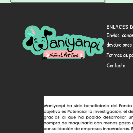
ENLACES D
Envíos, cance
devoluciones
Formas de p
Contacto