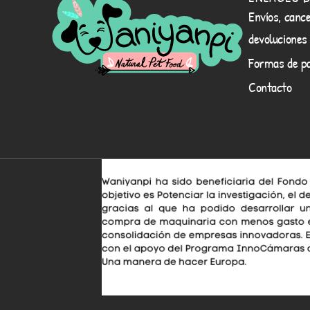
Envíos, cance
devoluciones
Formas de p
Contacto