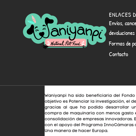
ENLACES D
Envíos, cance
devoluciones
Formas de p
Contacto