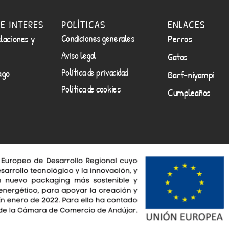
E INTERES
POLÍTICAS
ENLACES
laciones y
Condiciones generales
Perros
Aviso legal
Gatos
Política de privacidad
ago
Barf-niyampi
Política de cookies
Cumpleaños