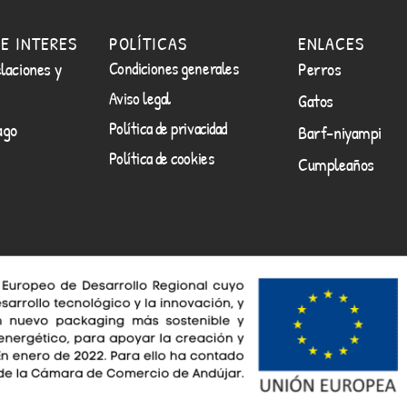
E INTERES
POLÍTICAS
ENLACES
laciones y
Condiciones generales
Perros
Aviso legal
Gatos
Política de privacidad
ago
Barf-niyampi
Política de cookies
Cumpleaños