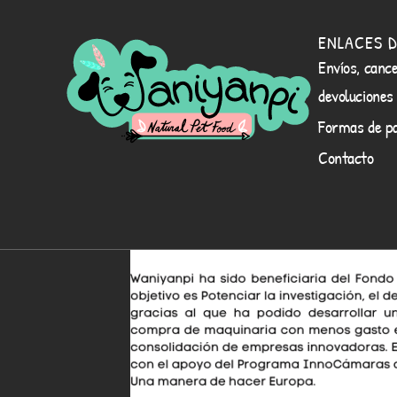
ENLACES D
Envíos, cance
devoluciones
Formas de p
Contacto